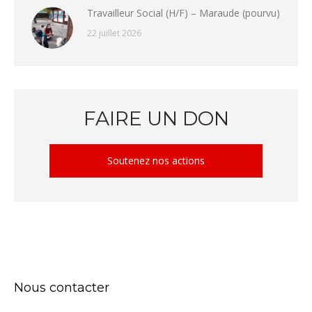
Travailleur Social (H/F) – Maraude (pourvu)
22 juillet 2026
FAIRE UN DON
Soutenez nos actions
Nous contacter