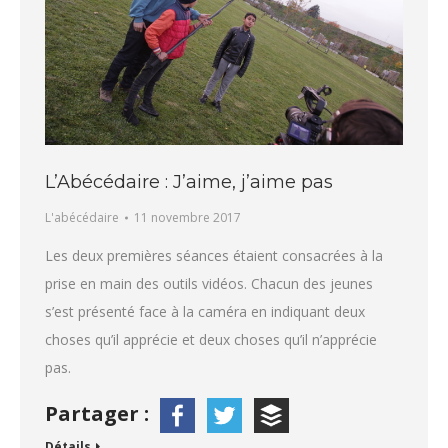
L’Abécédaire : J’aime, j’aime pas
L'abécédaire
11 novembre 2017
Les deux premières séances étaient consacrées à la
prise en main des outils vidéos. Chacun des jeunes
s’est présenté face à la caméra en indiquant deux
choses qu’il apprécie et deux choses qu’il n’apprécie
pas.
Partager :
Détails