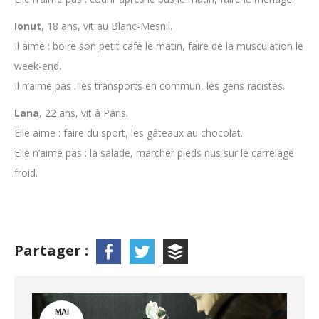
Ionut
, 18 ans, vit au Blanc-Mesnil.
Il aime : boire son petit café le matin, faire de la musculation le
week-end.
Il n’aime pas : les transports en commun, les gens racistes.
Lana
, 22 ans, vit à Paris.
Elle aime : faire du sport, les gâteaux au chocolat.
Elle n’aime pas : la salade, marcher pieds nus sur le carrelage
froid.
Partager :
MAI