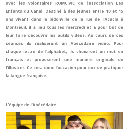
avec les volontaires ROMCIVIC de l’association Les
Enfants du Canal. Destiné à des jeunes entre 10 et 15
ans vivant dans le bidonville de la rue de l’Acacia à
Montreuil, il a lieu tous les mercredi et a pour but de
leur faire découvrir les outils vidéos. Au cours de ces
séances ils
réaliseront un Abécédaire vidéo. Pour
chaque lettre de l’alphabet, ils choisiront un mot en
français et proposeront une manière originale de
l’illustrer. Ce sera donc l’occasion pour eux de pratiquer
la langue française.
L’équipe de l’Abécédaire