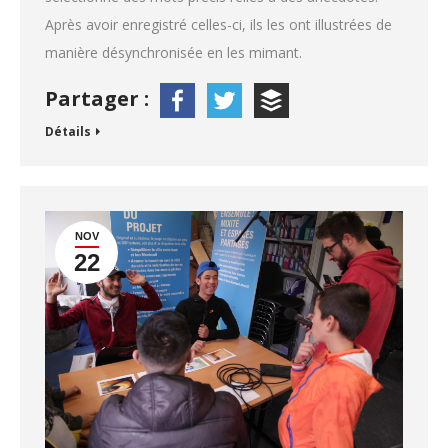
Après avoir enregistré celles-ci, ils les ont illustrées de
manière désynchronisée en les mimant.
Partager :
Détails
NOV
22