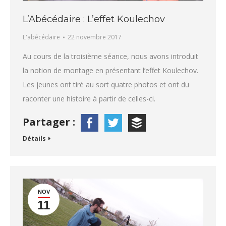
L’Abécédaire : L’effet Koulechov
L'abécédaire
22 novembre 2017
Au cours de la troisième séance, nous avons introduit
la notion de montage en présentant l’effet Koulechov.
Les jeunes ont tiré au sort quatre photos et ont du
raconter une histoire à partir de celles-ci.
Partager :
Détails
NOV
11