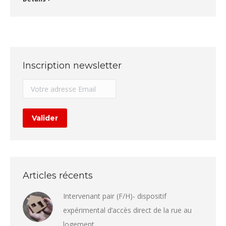
Inscription newsletter
Articles récents
Intervenant pair (F/H)- dispositif
expérimental d’accès direct de la rue au
logement