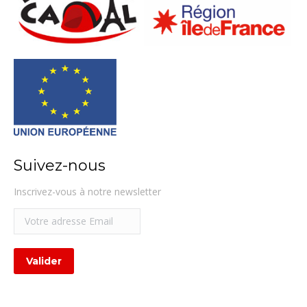
Suivez-nous
Inscrivez-vous à notre newsletter