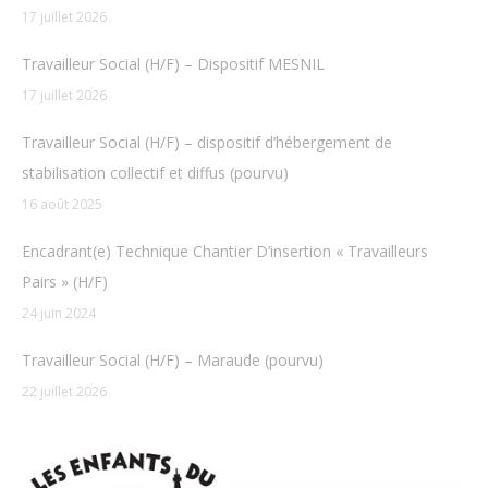
17 juillet 2026
Travailleur Social (H/F) – Dispositif MESNIL
17 juillet 2026
Travailleur Social (H/F) – dispositif d’hébergement de
stabilisation collectif et diffus (pourvu)
16 août 2025
Encadrant(e) Technique Chantier D’insertion « Travailleurs
Pairs » (H/F)
24 juin 2024
Travailleur Social (H/F) – Maraude (pourvu)
22 juillet 2026