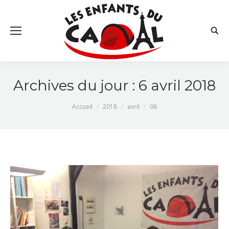
Searc
Archives du jour :
6 avril 2018
Vous êtes ici :
Accueil
2018
avril
06