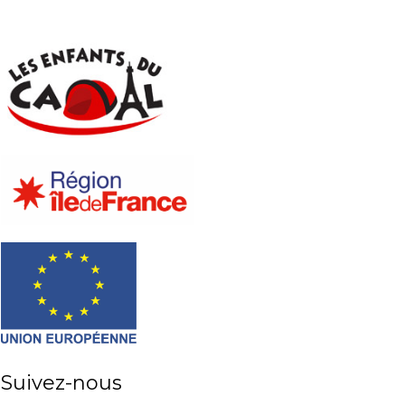
Suivez-nous